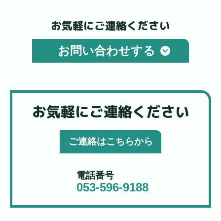
お気軽にご連絡ください
お問い合わせする
お気軽にご連絡ください
ご連絡はこちらから
電話番号
053-596-9188