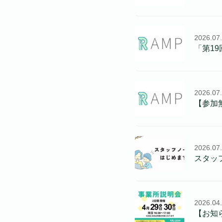
2026.07
「第19
2026.07
【参加
2026.07
スタッ
2026.04
【お知ら