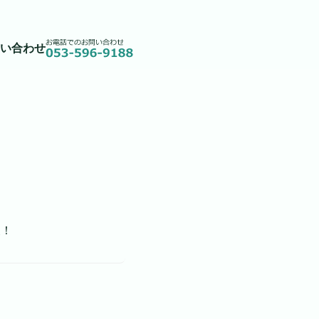
い合わせ
展！