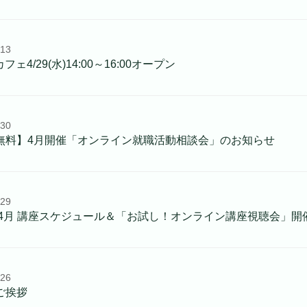
.13
フェ4/29(水)14:00～16:00オープン
.30
無料】4月開催「オンライン就職活動相談会」のお知らせ
.29
6年4月 講座スケジュール＆「お試し！オンライン講座視聴会」
.26
ご挨拶