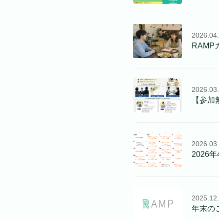
2026.04
RAMPカ
2026.03
【参加
2026.03
202
2025.12
年末の