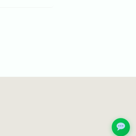
就労移行支援 診断
✕