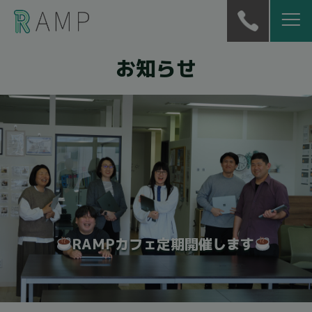
お知らせ
RAMPカフェ定期開催します