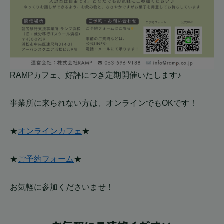
RAMPカフェ、好評につき定期開催いたします♪
事業所に来られない方は、オンラインでもOKです！
★
オンラインカフェ
★
★
ご予約フォーム
★
お気軽に参加くださいませ！