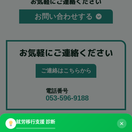
お気軽にご連絡ください
お問い合わせする
お気軽にご連絡ください
ご連絡はこちらから
電話番号
053-596-9188
就労移行支援 診断
✕