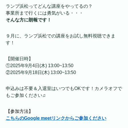
ランプ浜松ってどんな講座をやってるの？
事業所まで行くには勇気がいる・・・
そんな方に朗報です！
９月に、ランプ浜松での講座をお試し無料視聴できま
す！
【開催日時】
①2025年9月4日(木) 13:00~13:50
②2025年9月18日(木) 13:00~13:50
申込みは不要＆入退室はいつでもOKです！カメラオフで
もご参加ください♫
【参加方法】
こちらのGoogle meetリンクからご参加ください