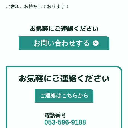
ご参加、お待ちしております！
お気軽にご連絡ください
お問い合わせする
お気軽にご連絡ください
ご連絡はこちらから
電話番号
053-596-9188