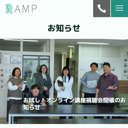
お知らせ
お試し！オンライン講座視聴会開催のお
知らせ