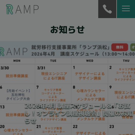
お知らせ
2026年4月 講座スケジュール＆「お試
し！オンライン講座視聴会」開催のお知
らせ