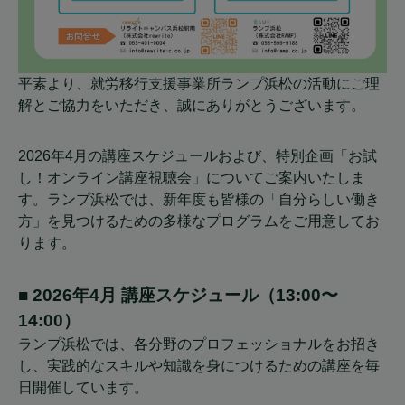
平素より、就労移行支援事業所ランプ浜松の活動にご理
解とご協力をいただき、誠にありがとうございます。
2026年4月の講座スケジュールおよび、特別企画「お試
し！オンライン講座視聴会」についてご案内いたしま
す。ランプ浜松では、新年度も皆様の「自分らしい働き
方」を見つけるための多様なプログラムをご用意してお
ります。
■ 2026年4月 講座スケジュール（13:00〜
14:00）
ランプ浜松では、各分野のプロフェッショナルをお招き
し、実践的なスキルや知識を身につけるための講座を毎
日開催しています。