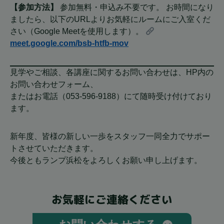
【参加方法】
参加無料・申込み不要です。 お時間になり
ましたら、以下のURLよりお気軽にルームにご入室くだ
さい（Google Meetを使用します）。
meet.google.com/bsb-htfb-mov
見学やご相談、各講座に関するお問い合わせは、HP内の
お問い合わせフォーム、
またはお電話（053-596-9188）にて随時受け付けており
ます。
新年度、皆様の新しい一歩をスタッフ一同全力でサポー
トさせていただきます。
今後ともランプ浜松をよろしくお願い申し上げます。
お気軽にご連絡ください