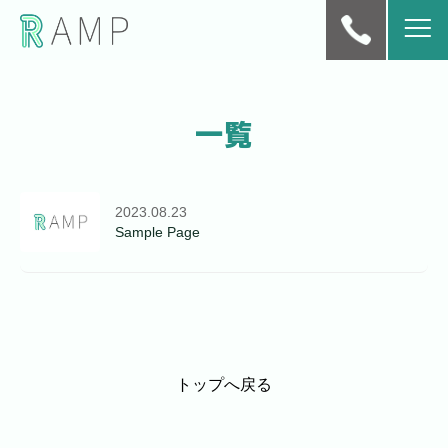
一覧
2023.08.23
Sample Page
トップへ戻る